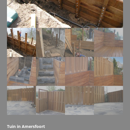
Tuin in Amersfoort