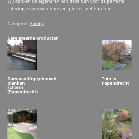
Wij danken de eigenaren van deze tuin voor de perfecte
catering,en wensen hun veel plezier met hun tuin.
Categorie:
Aanleg
Gerelateerde producten
Damwand/opgebouwd
Tuin in
planken
Papendrecht
scherm
(Papendrecht)