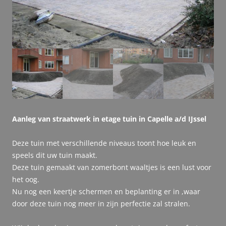
Aanleg van straatwerk in etage tuin in Capelle a/d IJssel
Deze tuin met verschillende niveaus toont hoe leuk en
speels dit uw tuin maakt.
Deze tuin gemaakt van zomerbont waaltjes is een lust voor
het oog.
Nu nog een keertje schermen en beplanting er in ,waar
door deze tuin nog meer in zijn perfectie zal stralen.