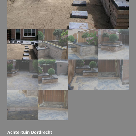
Achtertuin Dordrecht