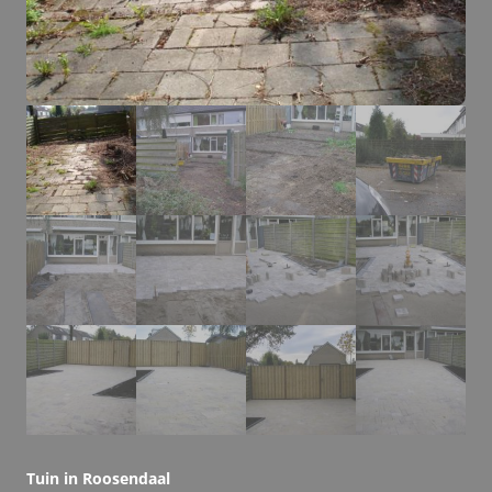
Tuin in Roosendaal