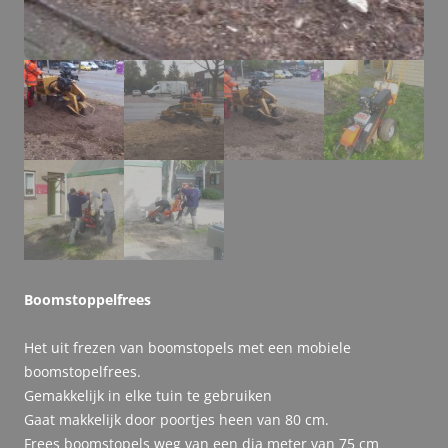
Boomstoppelfrees
Het uit frezen van boomstopels met een mobiele
boomstopelfrees.
Gemakkelijk in elke tuin te gebruiken
Gaat makkelijk door poortjes heen van 80 cm.
Frees boomstopels weg van een dia meter van 75 cm